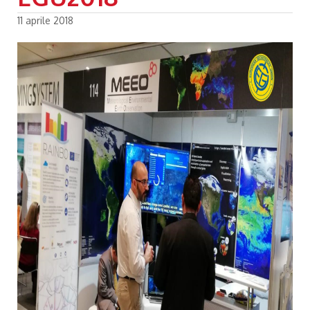
11 aprile 2018