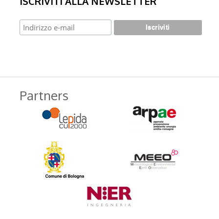
ISCRIVITI ALLA NEWSLETTER
Partners