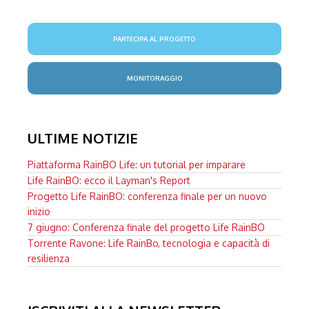
PARTECIPA AL PROGETTO
MONITORAGGIO
ULTIME NOTIZIE
Piattaforma RainBO Life: un tutorial per imparare
Life RainBO: ecco il Layman's Report
Progetto Life RainBO: conferenza finale per un nuovo
inizio
7 giugno: Conferenza finale del progetto Life RainBO
Torrente Ravone: Life RainBo, tecnologia e capacità di
resilienza