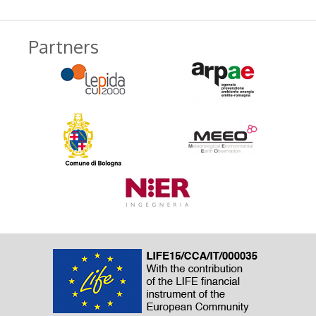
Partners