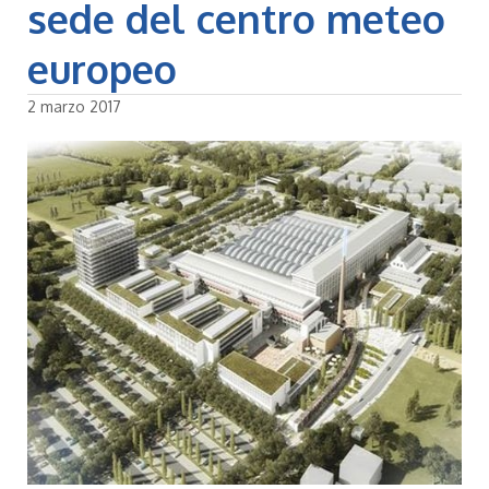
sede del centro meteo
europeo
2 marzo 2017