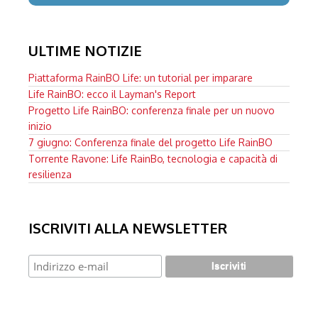
ULTIME NOTIZIE
Piattaforma RainBO Life: un tutorial per imparare
Life RainBO: ecco il Layman's Report
Progetto Life RainBO: conferenza finale per un nuovo
inizio
7 giugno: Conferenza finale del progetto Life RainBO
Torrente Ravone: Life RainBo, tecnologia e capacità di
resilienza
ISCRIVITI ALLA NEWSLETTER